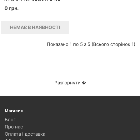
0 грн.
НЕМАЄ В НАЯВНОСТІ
Показано 1 по 5 з 5 (Всього сторінок 1)
Разгорнути
Магазин
Блог
Про нас
Оплата і доставка