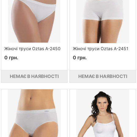
Жіночі труси Oztas A-2450
Жіночі труси Oztas A-2451
0 грн.
0 грн.
НЕМАЄ В НАЯВНОСТІ
НЕМАЄ В НАЯВНОСТІ