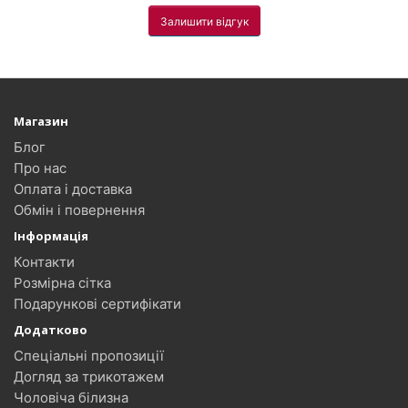
Залишити відгук
Магазин
Блог
Про нас
Оплата і доставка
Обмін і повернення
Інформація
Контакти
Розмірна сітка
Подарункові сертифікати
Додатково
Спеціальні пропозиції
Догляд за трикотажем
Чоловіча білизна