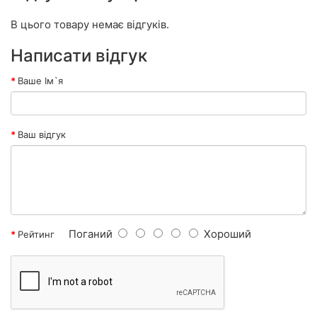
В цього товару немає відгуків.
Написати відгук
Ваше Ім`я
Ваш відгук
Поганий
Хороший
Рейтинг