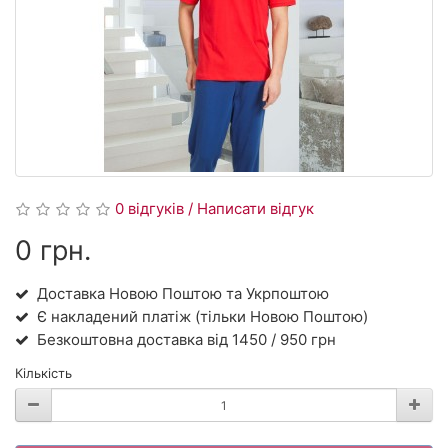
0 відгуків / Написати відгук
0 грн.
Доставка Новою Поштою та Укрпоштою
Є накладений платіж (тільки Новою Поштою)
Безкоштовна доставка від 1450 / 950 грн
Кількість