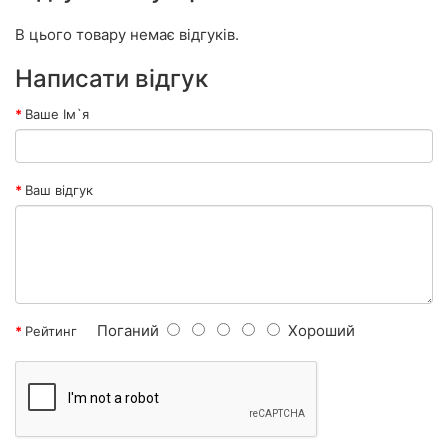
В цього товару немає відгуків.
Написати відгук
Ваше Ім`я
Ваш відгук
Поганий
Хороший
Рейтинг