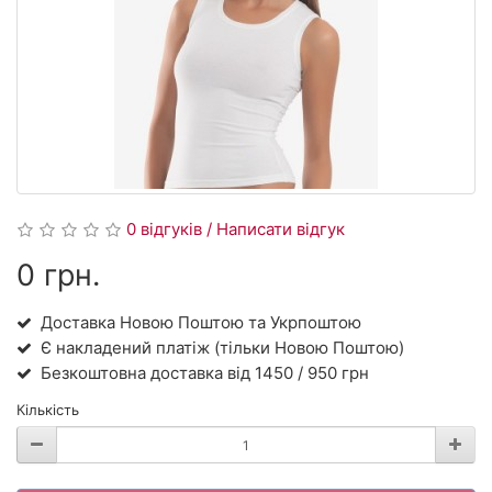
0 відгуків / Написати відгук
0 грн.
Доставка Новою Поштою та Укрпоштою
Є накладений платіж (тільки Новою Поштою)
Безкоштовна доставка від 1450 / 950 грн
Кількість