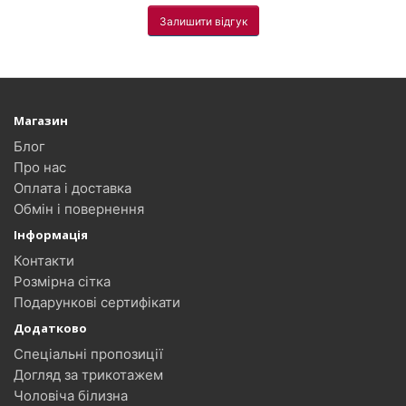
Залишити відгук
Магазин
Блог
Про нас
Оплата і доставка
Обмін і повернення
Інформація
Контакти
Розмірна сітка
Подарункові сертифікати
Додатково
Спеціальні пропозиції
Догляд за трикотажем
Чоловіча білизна