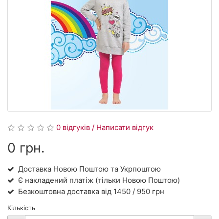
0 відгуків / Написати відгук
0 грн.
Доставка Новою Поштою та Укрпоштою
Є накладений платіж (тільки Новою Поштою)
Безкоштовна доставка від 1450 / 950 грн
Кількість