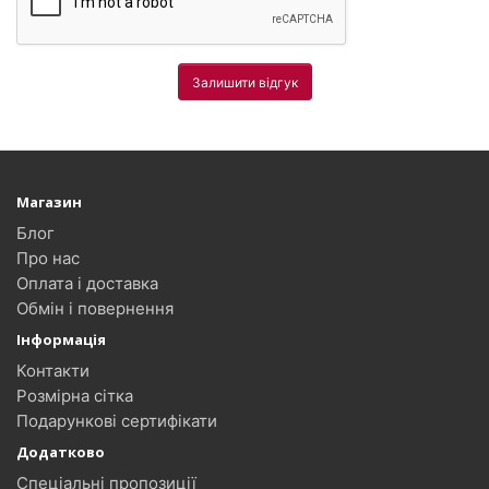
Залишити відгук
Магазин
Блог
Про нас
Оплата і доставка
Обмін і повернення
Інформація
Контакти
Розмірна сітка
Подарункові сертифікати
Додатково
Спеціальні пропозиції