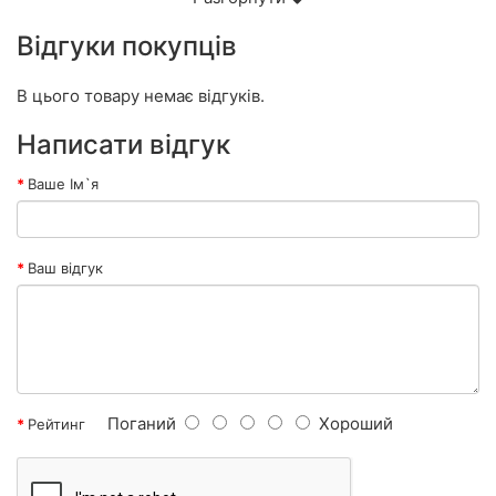
Відгуки покупців
В цього товару немає відгуків.
Написати відгук
Ваше Ім`я
Ваш відгук
Поганий
Хороший
Рейтинг