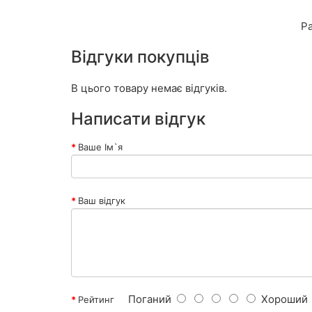
Р
Відгуки покупців
В цього товару немає відгуків.
Написати відгук
Ваше Ім`я
Ваш відгук
Поганий
Хороший
Рейтинг