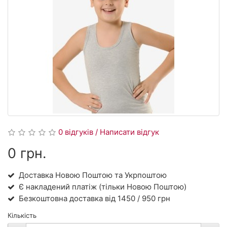
0 відгуків / Написати відгук
0 грн.
Доставка Новою Поштою та Укрпоштою
Є накладений платіж (тільки Новою Поштою)
Безкоштовна доставка від 1450 / 950 грн
Кількість