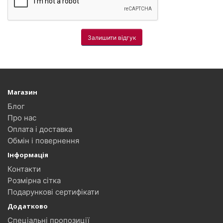
Залишити відгук
Магазин
Блог
Про нас
Оплата і доставка
Обмін і повернення
Інформація
Контакти
Розмірна сітка
Подарункові сертифікати
Додатково
Спеціальні пропозиції